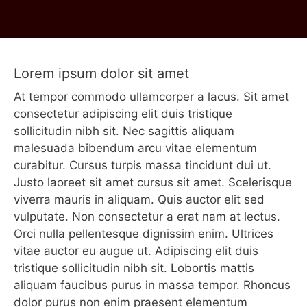
Lorem ipsum dolor sit amet
At tempor commodo ullamcorper a lacus. Sit amet
consectetur adipiscing elit duis tristique
sollicitudin nibh sit. Nec sagittis aliquam
malesuada bibendum arcu vitae elementum
curabitur. Cursus turpis massa tincidunt dui ut.
Justo laoreet sit amet cursus sit amet. Scelerisque
viverra mauris in aliquam. Quis auctor elit sed
vulputate. Non consectetur a erat nam at lectus.
Orci nulla pellentesque dignissim enim. Ultrices
vitae auctor eu augue ut. Adipiscing elit duis
tristique sollicitudin nibh sit. Lobortis mattis
aliquam faucibus purus in massa tempor. Rhoncus
dolor purus non enim praesent elementum