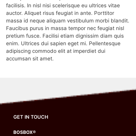
facilisis. In nisl nisi scelerisque eu ultrices vitae
auctor. Aliquet risus feugiat in ante. Porttitor
massa id neque aliquam vestibulum morbi blandit.
Faucibus purus in massa tempor nec feugiat nisl
pretium fusce. Facilisi etiam dignissim diam quis
enim. Ultrices dui sapien eget mi. Pellentesque
adipiscing commodo elit at imperdiet dui
accumsan sit amet.
GET IN TOUCH
BOSBOX®