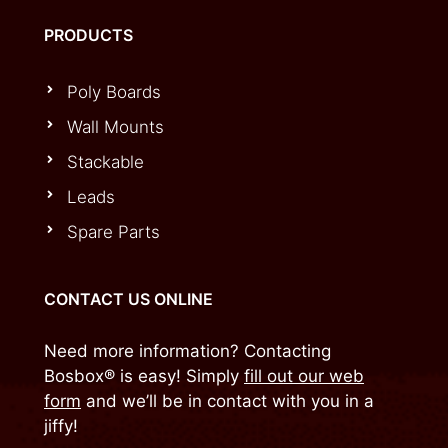
PRODUCTS
Poly Boards
Wall Mounts
Stackable
Leads
Spare Parts
CONTACT US ONLINE
Need more information? Contacting
Bosbox® is easy! Simply
fill out our web
form
and we’ll be in contact with you in a
jiffy!